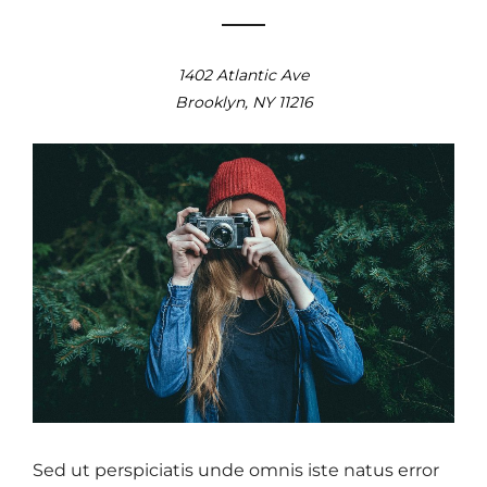
1402 Atlantic Ave
Brooklyn, NY 11216
Sed ut perspiciatis unde omnis iste natus error