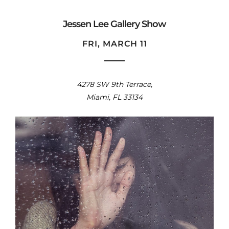
Jessen Lee Gallery Show
FRI, MARCH 11
4278 SW 9th Terrace,
Miami, FL 33134