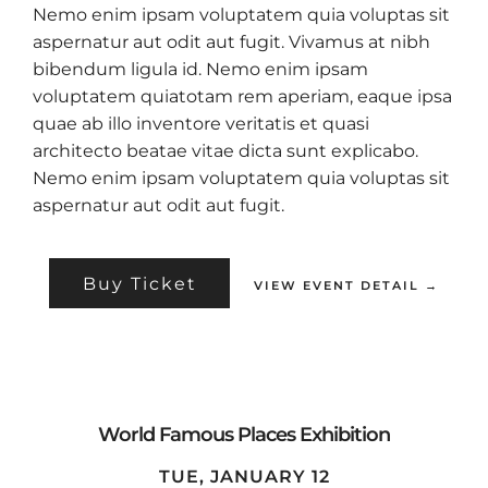
Nemo enim ipsam voluptatem quia voluptas sit
aspernatur aut odit aut fugit. Vivamus at nibh
bibendum ligula id. Nemo enim ipsam
voluptatem quiatotam rem aperiam, eaque ipsa
quae ab illo inventore veritatis et quasi
architecto beatae vitae dicta sunt explicabo.
Nemo enim ipsam voluptatem quia voluptas sit
aspernatur aut odit aut fugit.
Buy Ticket
VIEW EVENT DETAIL →
World Famous Places Exhibition
TUE, JANUARY 12