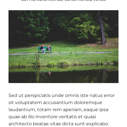
Sed ut perspiciatis unde omnis iste natus error
sit voluptatem accusantium doloremque
laudantium, totam rem aperiam, eaque ipsa
quae ab illo inventore veritatis et quasi
architecto beatae vitae dicta sunt explicabo.