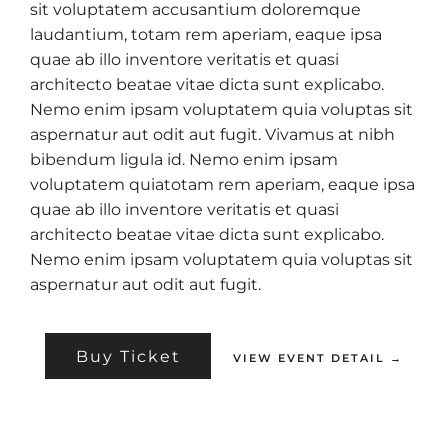
sit voluptatem accusantium doloremque
laudantium, totam rem aperiam, eaque ipsa
quae ab illo inventore veritatis et quasi
architecto beatae vitae dicta sunt explicabo.
Nemo enim ipsam voluptatem quia voluptas sit
aspernatur aut odit aut fugit. Vivamus at nibh
bibendum ligula id. Nemo enim ipsam
voluptatem quiatotam rem aperiam, eaque ipsa
quae ab illo inventore veritatis et quasi
architecto beatae vitae dicta sunt explicabo.
Nemo enim ipsam voluptatem quia voluptas sit
aspernatur aut odit aut fugit.
Buy Ticket
VIEW EVENT DETAIL →