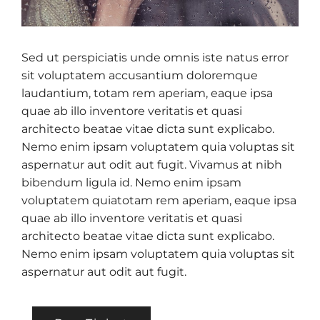
Sed ut perspiciatis unde omnis iste natus error
sit voluptatem accusantium doloremque
laudantium, totam rem aperiam, eaque ipsa
quae ab illo inventore veritatis et quasi
architecto beatae vitae dicta sunt explicabo.
Nemo enim ipsam voluptatem quia voluptas sit
aspernatur aut odit aut fugit. Vivamus at nibh
bibendum ligula id. Nemo enim ipsam
voluptatem quiatotam rem aperiam, eaque ipsa
quae ab illo inventore veritatis et quasi
architecto beatae vitae dicta sunt explicabo.
Nemo enim ipsam voluptatem quia voluptas sit
aspernatur aut odit aut fugit.