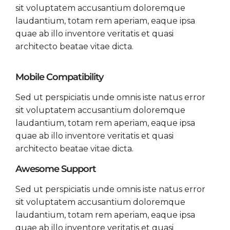
sit voluptatem accusantium doloremque
laudantium, totam rem aperiam, eaque ipsa
quae ab illo inventore veritatis et quasi
architecto beatae vitae dicta.
Mobile Compatibility
Sed ut perspiciatis unde omnis iste natus error
sit voluptatem accusantium doloremque
laudantium, totam rem aperiam, eaque ipsa
quae ab illo inventore veritatis et quasi
architecto beatae vitae dicta.
Awesome Support
Sed ut perspiciatis unde omnis iste natus error
sit voluptatem accusantium doloremque
laudantium, totam rem aperiam, eaque ipsa
quae ab illo inventore veritatis et quasi