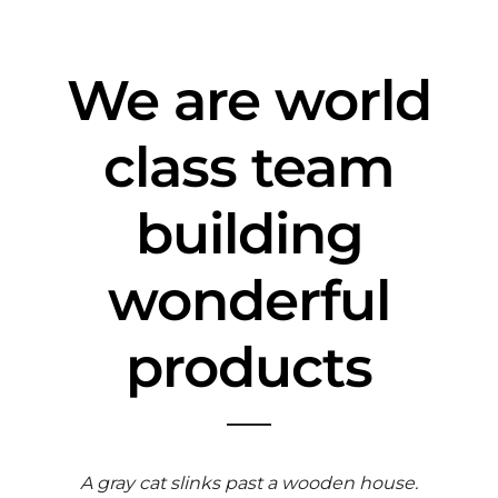
We are world
class team
building
wonderful
products
A gray cat slinks past a wooden house.