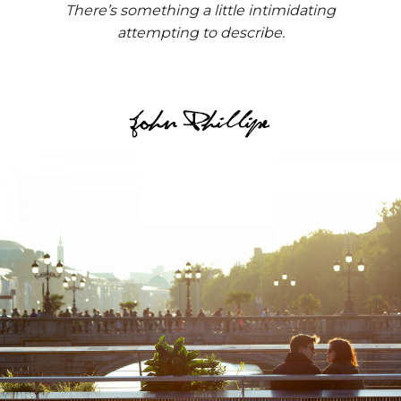
There’s something a little intimidating
attempting to describe.