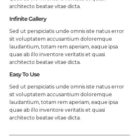
architecto beatae vitae dicta.
Infinite Gallery
Sed ut perspiciatis unde omnis iste natus error
sit voluptatem accusantium doloremque
laudantium, totam rem aperiam, eaque ipsa
quae ab illo inventore veritatis et quasi
architecto beatae vitae dicta.
Easy To Use
Sed ut perspiciatis unde omnis iste natus error
sit voluptatem accusantium doloremque
laudantium, totam rem aperiam, eaque ipsa
quae ab illo inventore veritatis et quasi
architecto beatae vitae dicta.